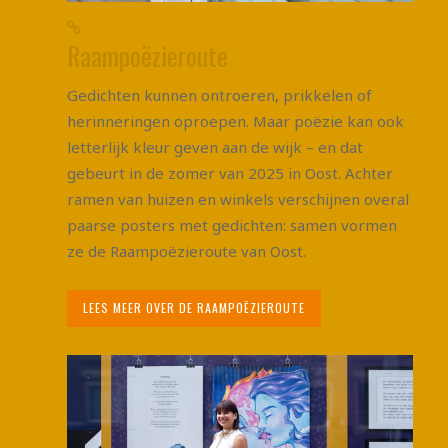
Raampoëzieroute
Gedichten kunnen ontroeren, prikkelen of
herinneringen oproepen. Maar poëzie kan ook
letterlijk kleur geven aan de wijk – en dat
gebeurt in de zomer van 2025 in Oost. Achter
ramen van huizen en winkels verschijnen overal
paarse posters met gedichten: samen vormen
ze de Raampoëzieroute van Oost.
LEES MEER OVER DE RAAMPOËZIEROUTE