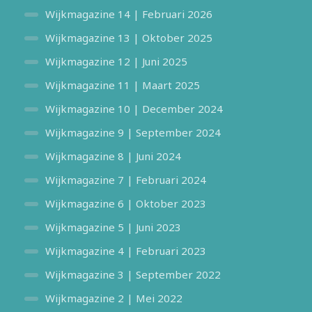
Wijkmagazine 14 | Februari 2026
Wijkmagazine 13 | Oktober 2025
Wijkmagazine 12 | Juni 2025
Wijkmagazine 11 | Maart 2025
Wijkmagazine 10 | December 2024
Wijkmagazine 9 | September 2024
Wijkmagazine 8 | Juni 2024
Wijkmagazine 7 | Februari 2024
Wijkmagazine 6 | Oktober 2023
Wijkmagazine 5 | Juni 2023
Wijkmagazine 4 | Februari 2023
Wijkmagazine 3 | September 2022
Wijkmagazine 2 | Mei 2022