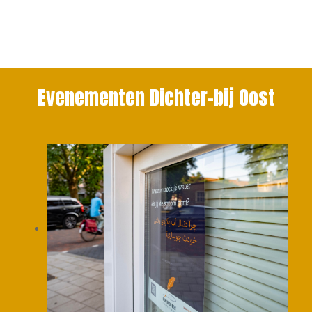
Evenementen Dichter-bij Oost