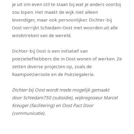
je uit om even stil te staan bij wat je anders voorbij
zou lopen. Het maakt de wijk niet alleen
levendiger, maar ook persoonlijker. Dichter-bij
Oost verrijkt Schiedam-Oost met woorden uit alle
windstreken van de wereld.
Dichter-bij Oost is een initiatief van
poëzieliefhebbers die in Oost wonen of werken. Ze
zetten diverse projecten op, zoals de
Raampoëzieroute en de Poëziegalerie.
Dichter-bij Oost wordt mede mogelijk gemaakt
door Schiedam750 (subsidie), wijkregisseur Marcel
Kreuger (facilitering) en Oost Pact Door
(communicatie).