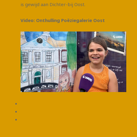
is gewijd aan Dichter-bij Oost.
Video: Onthulling Poëziegalerie Oost