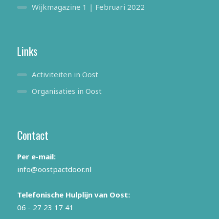
Wijkmagazine 1 | Februari 2022
Links
Activiteiten in Oost
Organisaties in Oost
Contact
Per e-mail:
info@oostpactdoor.nl
Telefonische Hulplijn van Oost:
06 - 27 23 17 41