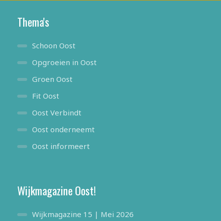
Thema's
Schoon Oost
Opgroeien in Oost
Groen Oost
Fit Oost
Oost Verbindt
Oost onderneemt
Oost informeert
Wijkmagazine Oost!
Wijkmagazine 15 | Mei 2026