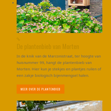
De plantenbieb van Morten
In de knik van de Marconistraat, ter hoogte van
huisnummer 99, hangt de plantenbieb van
Morten. Hier kun je stekjes en plantjes ruilen of
een zakje biologisch bijenmengsel halen.
MEER OVER DE PLANTENBIEB