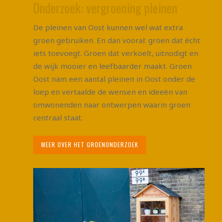
Onderzoek: vergroening pleinen
De pleinen van Oost kunnen wel wat extra
groen gebruiken. En dan vooral: groen dat écht
iets toevoegt. Groen dat verkoelt, uitnodigt en
de wijk mooier en leefbaarder maakt. Groen
Oost nam een aantal pleinen in Oost onder de
loep en vertaalde de wensen en ideeën van
omwonenden naar ontwerpen waarin groen
centraal staat.
MEER OVER HET GROENONDERZOEK