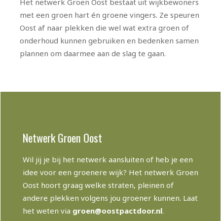
Het netwerk Groen Oost bestaat uit wijkbewoners
met een groen hart én groene vingers. Ze speuren
Oost af naar plekken die wel wat extra groen of
onderhoud kunnen gebruiken en bedenken samen
plannen om daarmee aan de slag te gaan.
Netwerk Groen Oost
Wil jij je bij het netwerk aansluiten of heb je een
idee voor een groenere wijk? Het netwerk Groen
Oost hoort graag welke straten, pleinen of
andere plekken volgens jou groener kunnen. Laat
het weten via
groen@oostpactdoor.nl
.