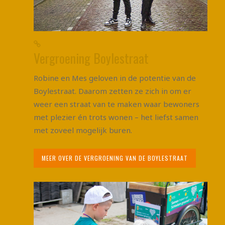
Vergroening Boylestraat
Robine en Mes geloven in de potentie van de
Boylestraat. Daarom zetten ze zich in om er
weer een straat van te maken waar bewoners
met plezier én trots wonen – het liefst samen
met zoveel mogelijk buren.
MEER OVER DE VERGROENING VAN DE BOYLESTRAAT