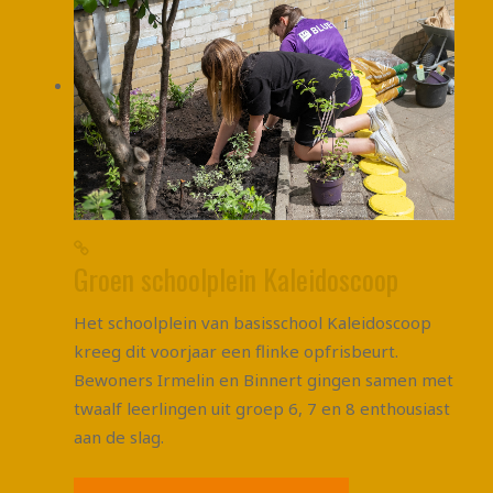
Groen schoolplein Kaleidoscoop
Het schoolplein van basisschool Kaleidoscoop
kreeg dit voorjaar een flinke opfrisbeurt.
Bewoners Irmelin en Binnert gingen samen met
twaalf leerlingen uit groep 6, 7 en 8 enthousiast
aan de slag.