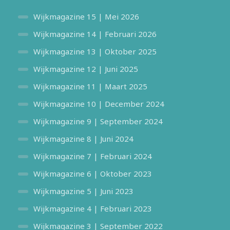
Wijkmagazine 15 | Mei 2026
Wijkmagazine 14 | Februari 2026
Wijkmagazine 13 | Oktober 2025
Wijkmagazine 12 | Juni 2025
Wijkmagazine 11 | Maart 2025
Wijkmagazine 10 | December 2024
Wijkmagazine 9 | September 2024
Wijkmagazine 8 | Juni 2024
Wijkmagazine 7 | Februari 2024
Wijkmagazine 6 | Oktober 2023
Wijkmagazine 5 | Juni 2023
Wijkmagazine 4 | Februari 2023
Wijkmagazine 3 | September 2022