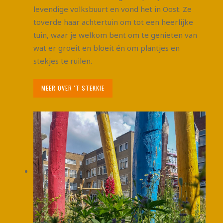
levendige volksbuurt en vond het in Oost. Ze
toverde haar achtertuin om tot een heerlijke
tuin, waar je welkom bent om te genieten van
wat er groeit en bloeit én om plantjes en
stekjes te ruilen.
MEER OVER 'T STEKKIE