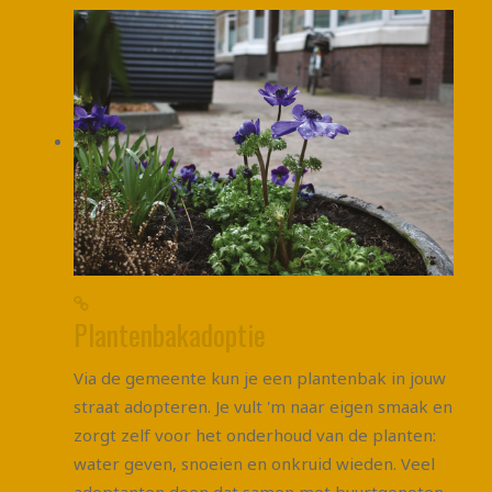
Plantenbakadoptie
Via de gemeente kun je een plantenbak in jouw
straat adopteren. Je vult 'm naar eigen smaak en
zorgt zelf voor het onderhoud van de planten:
water geven, snoeien en onkruid wieden. Veel