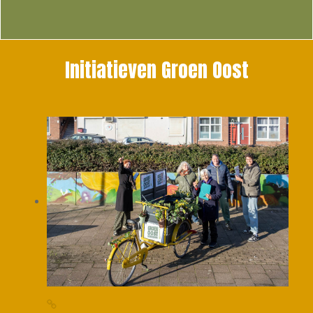
Initiatieven Groen Oost