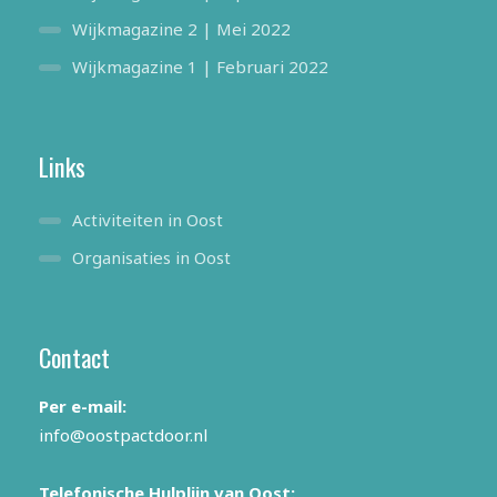
Wijkmagazine 2 | Mei 2022
Wijkmagazine 1 | Februari 2022
Links
Activiteiten in Oost
Organisaties in Oost
Contact
Per e-mail:
info@oostpactdoor.nl
Telefonische Hulplijn van Oost: