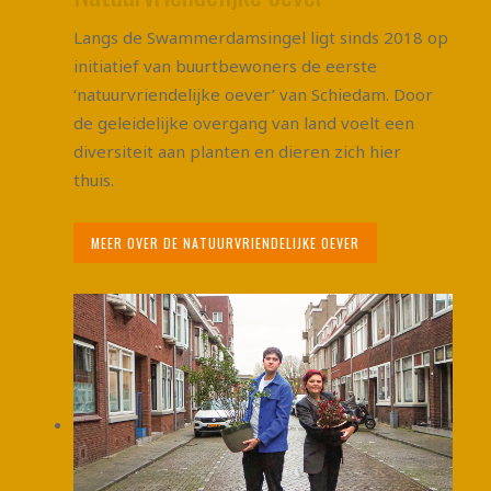
Langs de Swammerdamsingel ligt sinds 2018 op
initiatief van buurtbewoners de eerste
‘natuurvriendelijke oever’ van Schiedam. Door
de geleidelijke overgang van land voelt een
diversiteit aan planten en dieren zich hier
thuis.
MEER OVER DE NATUURVRIENDELIJKE OEVER