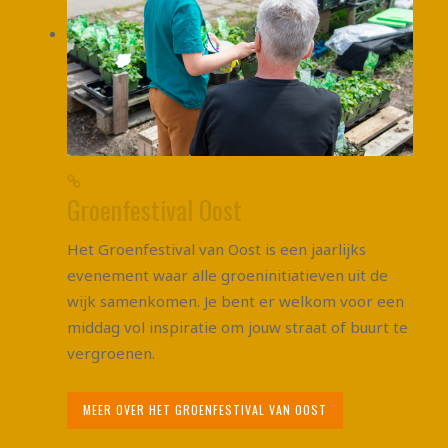
Groenfestival Oost
Het Groenfestival van Oost is een jaarlijks
evenement waar alle groeninitiatieven uit de
wijk samenkomen. Je bent er welkom voor een
middag vol inspiratie om jouw straat of buurt te
vergroenen.
MEER OVER HET GROENFESTIVAL VAN OOST