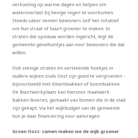
verkoeling op warme dagen en helpen om
wateroverlast bij hevige regen te voorkomen.
Steeds vaker nemen bewoners zelf het initiatief
om hun straat of buurt groener te maken. In
straten die opnieuw worden ingericht, legt de
gemeente geveltuintjes aan voor bewoners die dat
willen.
Ook stenige straten en versteende hoekjes in
oudere wijken zoals Oost zijn goed te vergroenen –
bijvoorbeeld met bloembakken of boombakken.
De Buurtwerkplaats kan hiervoor maatwerk
bakken leveren, gemaakt van bomen die in de stad
zijn gekapt. Via het wijkbudget van de gemeente
kun je daar financiering voor aanvragen.
Groen Oost: samen maken we de wijk groener